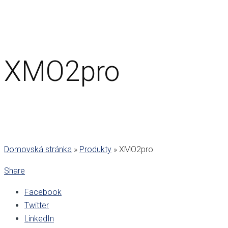
XMO2pro
Domovská stránka
»
Produkty
»
XMO2pro
Share
Facebook
Twitter
LinkedIn