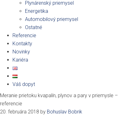
Plynárenský priemysel
Energetika
Automobilový priemysel
Ostatné
Referencie
Kontakty
Novinky
Kariéra
Váš dopyt
Meranie prietoku kvapalín, plynov a pary v priemysle –
referencie
20. februára 2018
by
Bohuslav Bobrik