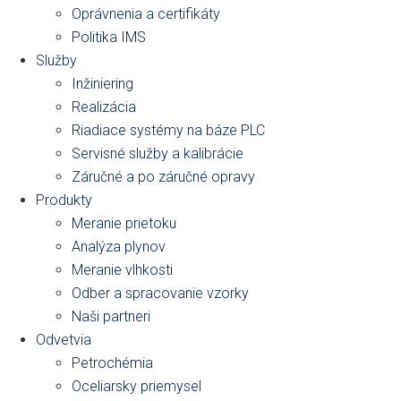
Oprávnenia a certifikáty
Politika IMS
Služby
Inžiniering
Realizácia
Riadiace systémy na báze PLC
Servisné služby a kalibrácie
Záručné a po záručné opravy
Produkty
Meranie prietoku
Analýza plynov
Meranie vlhkosti
Odber a spracovanie vzorky
Naši partneri
Odvetvia
Petrochémia
Oceliarsky priemysel