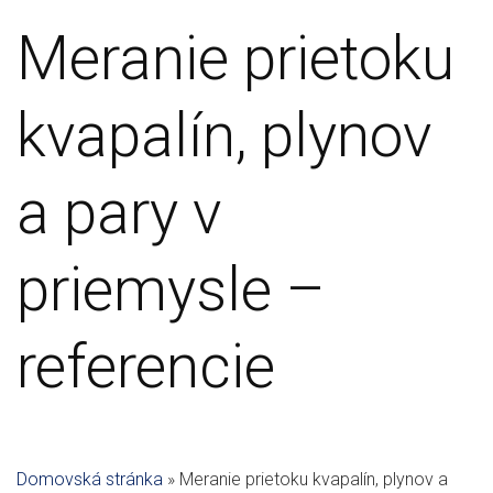
Meranie prietoku
kvapalín, plynov
a pary v
priemysle –
referencie
Domovská stránka
»
Meranie prietoku kvapalín, plynov a